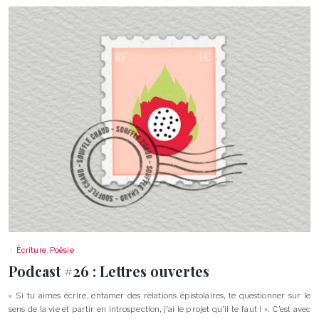
Écriture
,
Poésie
Podcast #26 : Lettres
ouvertes
« Si tu aimes écrire, entamer des relations épistolaires, te questionner sur le
sens de la vie et partir en introspection, j’ai le projet qu’il te faut ! ». C’est avec