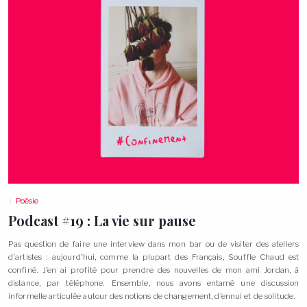
Poésie
Podcast #19 : La vie sur
pause
Pas question de faire une interview dans mon bar ou de visiter des ateliers
d’artistes : aujourd’hui, comme la plupart des Français, Souffle Chaud est
confiné. J’en ai profité pour prendre des nouvelles de mon ami Jordan, à
distance, par téléphone. Ensemble, nous avons entamé une discussion
informelle articulée autour des notions de changement, d’ennui et de
solitude.