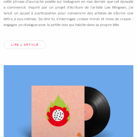
cette phrase d’accroche postée sur Instagram en mai dernier que cet épisode
a commencé. Inspiré par un projet d’écriture de l’artiste Lee Mingwei, j’ai
lancé un appel à participation pour convaincre des artistes de s’écrire une
lettre, à eux-mêmes. Se dire tu, s’interroger, croiser miroir et mine de crayon :
engager un dialogue avec la petite voix qui habite dans sa propre
tête.
LIRE L'ARTICLE