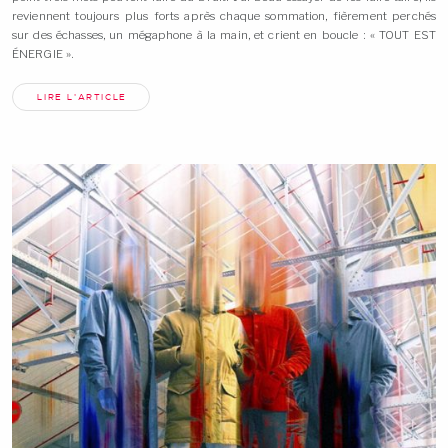
reviennent toujours plus forts après chaque sommation, fièrement perchés
sur des échasses, un mégaphone à la main, et crient en boucle : « TOUT EST
ÉNERGIE ».
LIRE L'ARTICLE