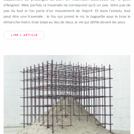
d’Avignon. Mais parfois, la traversée ne correspond qu’à un pas. Voire pas de
pas du tout si l’on parle d’un mouvement de l’esprit. Et dans l’absolu, tout
peut être une traversée : le fou qui prend le roi, la baguette sous le bras le
dimanche matin, trois bises au lieu de deux, la vie qui défile devant les
yeux.
LIRE L'ARTICLE