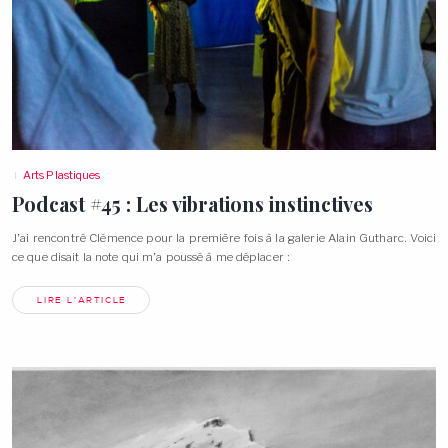
Arts Plastiques
Podcast #45 : Les vibrations instinctives
J’ai rencontré Clémence pour la première fois à la galerie Alain Gutharc. Voici
ce que disait la note qui m’a poussé à me déplacer
:
LIRE L'ARTICLE