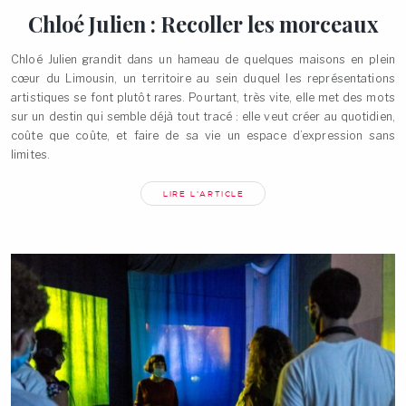
Chloé Julien : Recoller les
morceaux
Chloé Julien grandit dans un hameau de quelques maisons en plein
cœur du Limousin, un territoire au sein duquel les représentations
artistiques se font plutôt rares. Pourtant, très vite, elle met des mots
sur un destin qui semble déjà tout tracé : elle veut créer au quotidien,
coûte que coûte, et faire de sa vie un espace d’expression sans
limites.
LIRE L'ARTICLE