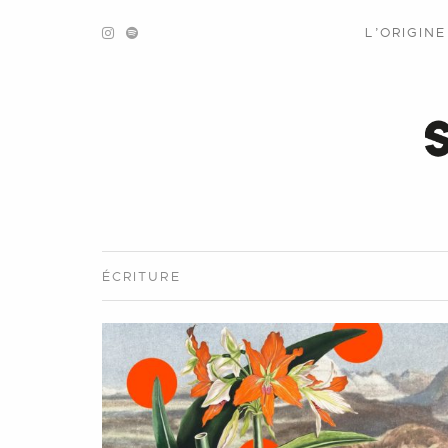
L’ORIGIN
ÉCRITURE