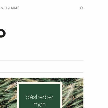
ENFLAMMÉ