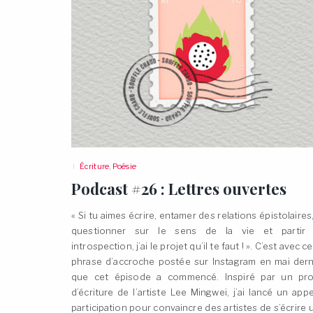
Écriture
,
Poésie
Podcast #26 : Lettres
ouvertes
« Si tu aimes écrire, entamer des relations épistolaires,
questionner sur le sens de la vie et partir
introspection, j’ai le projet qu’il te faut ! ». C’est avec c
phrase d’accroche postée sur Instagram en mai dern
que cet épisode a commencé. Inspiré par un pro
d’écriture de l’artiste Lee Mingwei, j’ai lancé un appe
participation pour convaincre des artistes de s’écrire 