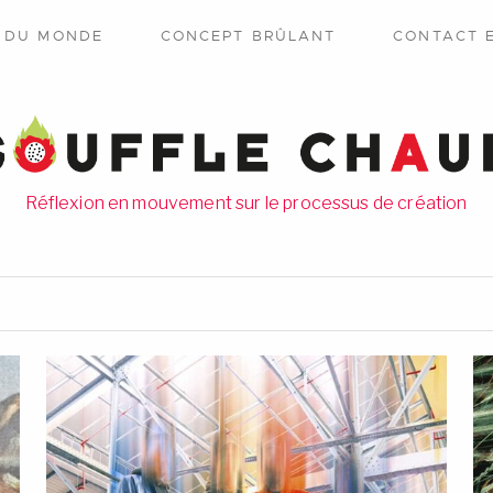
E DU MONDE
CONCEPT BRÛLANT
CONTACT 
Réflexion en mouvement sur le processus de création