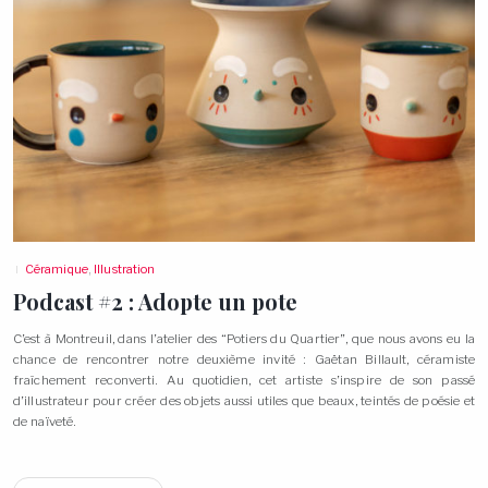
Céramique
,
Illustration
Podcast #2 : Adopte un
pote
C’est à Montreuil, dans l’atelier des “Potiers du Quartier”, que nous avons eu la
chance de rencontrer notre deuxième invité : Gaëtan Billault, céramiste
fraîchement reconverti. Au quotidien, cet artiste s’inspire de son passé
d’illustrateur pour créer des objets aussi utiles que beaux, teintés de poésie et
de
naïveté.