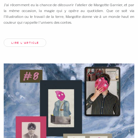
J’ai récemment eu la chance de découvrir l’atelier de Margotte Garnier, et par
la même occasion, la magie qui y opère au quotidien. Que ce soit via
l’illustration ou le travail de la terre, Margotte donne vie à un monde haut en
couleur qui rappelle l’univers des
contes.
LIRE L'ARTICLE