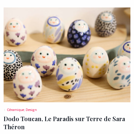
Céramique
,
Design
Dodo Toucan, Le Paradis sur Terre de Sara
Théron