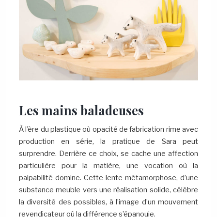
Les mains baladeuses
À l’ère du plastique où opacité de fabrication rime avec
production en série, la pratique de Sara peut
surprendre. Derrière ce choix, se cache une affection
particulière pour la matière, une vocation où la
palpabilité domine. Cette lente métamorphose, d’une
substance meuble vers une réalisation solide, célèbre
la diversité des possibles, à l’image d’un mouvement
revendicateur où la différence s’épanouie.