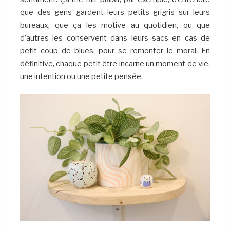
que des gens gardent leurs petits grigris sur leurs
bureaux, que ça les motive au quotidien, ou que
d’autres les conservent dans leurs sacs en cas de
petit coup de blues, pour se remonter le moral. En
définitive, chaque petit être incarne un moment de vie,
une intention ou une petite pensée.