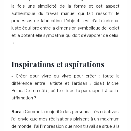
la fois une simplicité de la forme et cet aspect
authentique du travail manuel qui fait ressortir le
processus de fabrication. L’objectif est d’atteindre un
juste équilibre entre la dimension symbolique de l’objet
et la potentielle sympathie qui doit s’évaporer de celui-
ci.
Inspirations et aspirations
« Créer pour vivre ou vivre pour créer : toute la
différence entre l’artiste et l’artisan » disait Michel
Polac. De ton côté, où te situes-tu par rapport à cette
affirmation ?
Sara :
Comme la majorité des personnalités créatives,
j’ai envie que mes réalisations plaisent à un maximum
de monde. J’ai l’impression que mon travail se situe à la