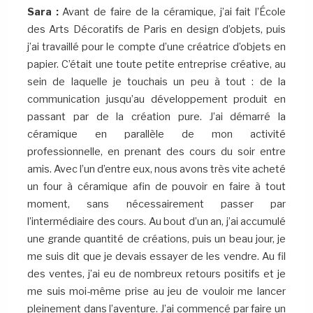
Sara :
Avant de faire de la céramique, j’ai fait l’École
des Arts Décoratifs de Paris en design d’objets, puis
j’ai travaillé pour le compte d’une créatrice d’objets en
papier. C’était une toute petite entreprise créative, au
sein de laquelle je touchais un peu à tout : de la
communication jusqu’au développement produit en
passant par de la création pure. J’ai démarré la
céramique en parallèle de mon activité
professionnelle, en prenant des cours du soir entre
amis. Avec l’un d’entre eux, nous avons très vite acheté
un four à céramique afin de pouvoir en faire à tout
moment, sans nécessairement passer par
l’intermédiaire des cours. Au bout d’un an, j’ai accumulé
une grande quantité de créations, puis un beau jour, je
me suis dit que je devais essayer de les vendre. Au fil
des ventes, j’ai eu de nombreux retours positifs et je
me suis moi-même prise au jeu de vouloir me lancer
pleinement dans l’aventure. J’ai commencé par faire un