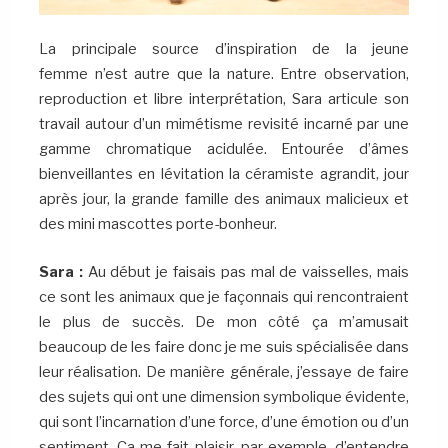
La principale source d’inspiration de la jeune
femme n’est autre que la nature. Entre observation,
reproduction et libre interprétation, Sara articule son
travail autour d’un mimétisme revisité incarné par une
gamme chromatique acidulée. Entourée d’âmes
bienveillantes en lévitation la céramiste agrandit, jour
après jour, la grande famille des animaux malicieux et
des mini mascottes porte-bonheur.
Sara :
Au début je faisais pas mal de vaisselles, mais
ce sont les animaux que je façonnais qui rencontraient
le plus de succès. De mon côté ça m’amusait
beaucoup de les faire donc je me suis spécialisée dans
leur réalisation. De manière générale, j’essaye de faire
des sujets qui ont une dimension symbolique évidente,
qui sont l’incarnation d’une force, d’une émotion ou d’un
sentiment. Ça me fait plaisir, par exemple, d’entendre