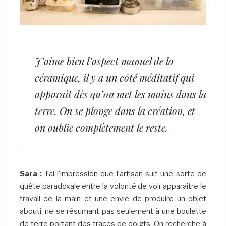
J’aime bien l’aspect manuel de la
céramique, il y a un côté méditatif qui
apparait dès qu’on met les mains dans la
terre. On se plonge dans la création, et
on oublie complètement le reste.
Sara :
J’ai l’impression que l’artisan suit une sorte de
quête paradoxale entre la volonté de voir apparaitre le
travail de la main et une envie de produire un objet
abouti, ne se résumant pas seulement à une boulette
de terre portant des traces de doigts. On recherche à