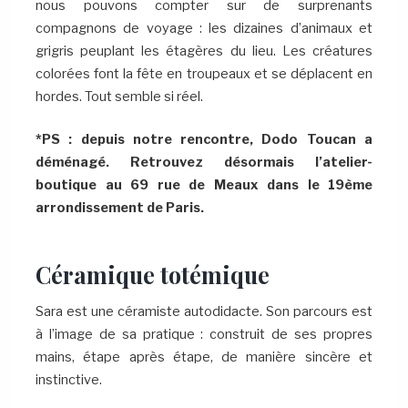
nous pouvons compter sur de surprenants
compagnons de voyage : les dizaines d’animaux et
grigris peuplant les étagères du lieu. Les créatures
colorées font la fête en troupeaux et se déplacent en
hordes. Tout semble si réel.
*PS : depuis notre rencontre, Dodo Toucan a
déménagé. Retrouvez désormais l’atelier-
boutique au 69 rue de Meaux dans le 19ème
arrondissement de Paris.
Céramique totémique
Sara est une céramiste autodidacte. Son parcours est
à l’image de sa pratique : construit de ses propres
mains, étape après étape, de manière sincère et
instinctive.