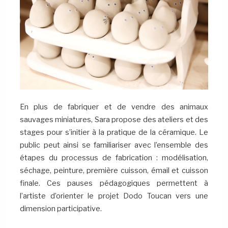
En plus de fabriquer et de vendre des animaux
sauvages miniatures, Sara propose des ateliers et des
stages pour s’initier à la pratique de la céramique. Le
public peut ainsi se familiariser avec l’ensemble des
étapes du processus de fabrication : modélisation,
séchage, peinture, première cuisson, émail et cuisson
finale. Ces pauses pédagogiques permettent à
l’artiste d’orienter le projet Dodo Toucan vers une
dimension participative.