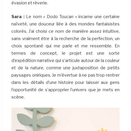
évasion et rêverie.
Sara :
Le nom « Dodo Toucan » incarne une certaine
naïveté, une douceur liée à des mondes fantaisistes
colorés. J’ai choisi ce nom de manière assez intuitive,
sans vraiment être à la recherche de la perfection, un
choix spontané qui me parle et me ressemble. En
termes de concept, le projet est une sorte
d’expédition narrative qui s’articule autour de la couleur
et de la nature, comme une juxtaposition de petits
paysages oniriques. Je m’évertue à ne pas trop rentrer
dans les détails d’une histoire pour laisser aux gens
l’opportunité de s’approprier l’univers que je mets en
scène.