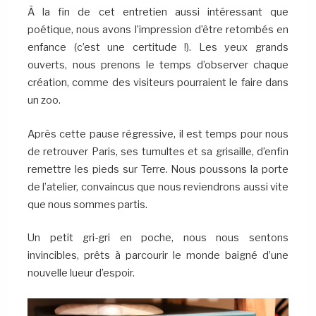
À la fin de cet entretien aussi intéressant que
poétique, nous avons l’impression d’être retombés en
enfance (c’est une certitude !). Les yeux grands
ouverts, nous prenons le temps d’observer chaque
création, comme des visiteurs pourraient le faire dans
un zoo.
Après cette pause régressive, il est temps pour nous
de retrouver Paris, ses tumultes et sa grisaille, d’enfin
remettre les pieds sur Terre. Nous poussons la porte
de l’atelier, convaincus que nous reviendrons aussi vite
que nous sommes partis.
Un petit gri-gri en poche, nous nous sentons
invincibles, prêts à parcourir le monde baigné d’une
nouvelle lueur d’espoir.