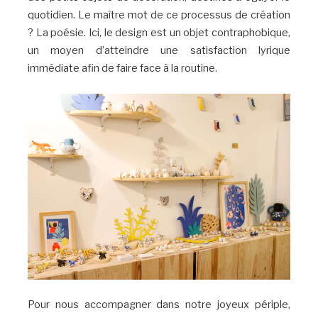
quotidien. Le maître mot de ce processus de création
? La poésie. Ici, le design est un objet contraphobique,
un moyen d’atteindre une satisfaction lyrique
immédiate afin de faire face à la routine.
Pour nous accompagner dans notre joyeux périple,