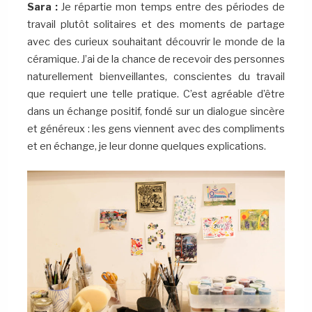
Sara :
Je répartie mon temps entre des périodes de
travail plutôt solitaires et des moments de partage
avec des curieux souhaitant découvrir le monde de la
céramique. J’ai de la chance de recevoir des personnes
naturellement bienveillantes, conscientes du travail
que requiert une telle pratique. C’est agréable d’être
dans un échange positif, fondé sur un dialogue sincère
et généreux : les gens viennent avec des compliments
et en échange, je leur donne quelques explications.