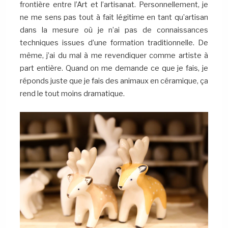
frontière entre l’Art et l’artisanat. Personnellement, je
ne me sens pas tout à fait légitime en tant qu’artisan
dans la mesure où je n’ai pas de connaissances
techniques issues d’une formation traditionnelle. De
même, j’ai du mal à me revendiquer comme artiste à
part entière. Quand on me demande ce que je fais, je
réponds juste que je fais des animaux en céramique, ça
rend le tout moins dramatique.