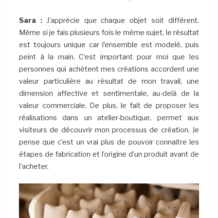
Sara :
J’apprécie que chaque objet soit différent.
Même si je fais plusieurs fois le même sujet, le résultat
est toujours unique car l’ensemble est modelé, puis
peint à la main. C’est important pour moi que les
personnes qui achètent mes créations accordent une
valeur particulière au résultat de mon travail, une
dimension affective et sentimentale, au-delà de la
valeur commerciale. De plus, le fait de proposer les
réalisations dans un atelier-boutique, permet aux
visiteurs de découvrir mon processus de création. Je
pense que c’est un vrai plus de pouvoir connaitre les
étapes de fabrication et l’origine d’un produit avant de
l’acheter.