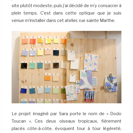
site plutôt modeste, puis j’ai décidé de m’y consacrer à
plein temps. C’est dans cette optique que je suis
venue m’installer dans cet atelier, rue sainte Marthe.
Le projet imaginé par Sara porte le nom de « Dodo
Toucan ». Ces deux oiseaux tropicaux, fièrement
placés côte-à-côte, évoquent tour à tour légèreté,