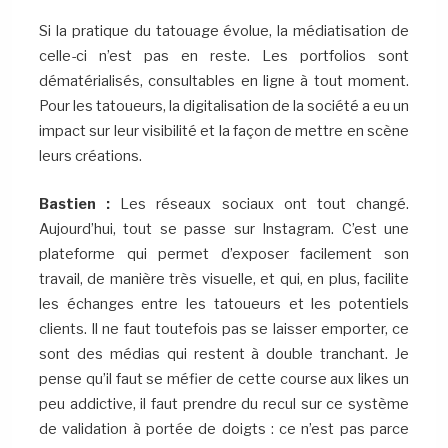
Si la pratique du tatouage évolue, la médiatisation de
celle-ci n’est pas en reste. Les portfolios sont
dématérialisés, consultables en ligne à tout moment.
Pour les tatoueurs, la digitalisation de la société a eu un
impact sur leur visibilité et la façon de mettre en scène
leurs créations.
Bastien :
Les réseaux sociaux ont tout changé.
Aujourd’hui, tout se passe sur Instagram. C’est une
plateforme qui permet d’exposer facilement son
travail, de manière très visuelle, et qui, en plus, facilite
les échanges entre les tatoueurs et les potentiels
clients. Il ne faut toutefois pas se laisser emporter, ce
sont des médias qui restent à double tranchant. Je
pense qu’il faut se méfier de cette course aux likes un
peu addictive, il faut prendre du recul sur ce système
de validation à portée de doigts : ce n’est pas parce