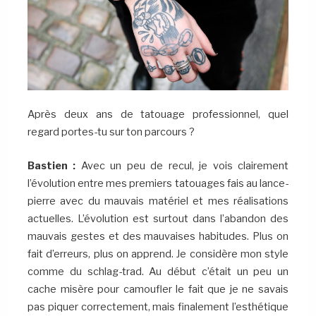
Après deux ans de tatouage professionnel, quel
regard portes-tu sur ton parcours ?
Bastien :
Avec un peu de recul, je vois clairement
l’évolution entre mes premiers tatouages fais au lance-
pierre avec du mauvais matériel et mes réalisations
actuelles. L’évolution est surtout dans l’abandon des
mauvais gestes et des mauvaises habitudes. Plus on
fait d’erreurs, plus on apprend. Je considère mon style
comme du schlag-trad. Au début c’était un peu un
cache misère pour camoufler le fait que je ne savais
pas piquer correctement, mais finalement l’esthétique