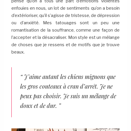
pense qu’on a tous une part d’émotions violentes
enfouies en nous, un lot de sentiments qu’on a besoin
d’extérioriser, qu’il s’agisse de tristesse, de dépression
ou d’anxiété. Mes tatouages sont un peu une
romantisation de la souffrance, comme une façon de
l’accepter et la désacraliser. Mon style est un mélange
de choses que je ressens et de motifs que je trouve
beaux.
“ J’aime autant les chiens mignons que
les gros couteaux à cran d’arrêt. Je ne
peux pas choisir. Je suis un mélange de
doux et de dur. ”