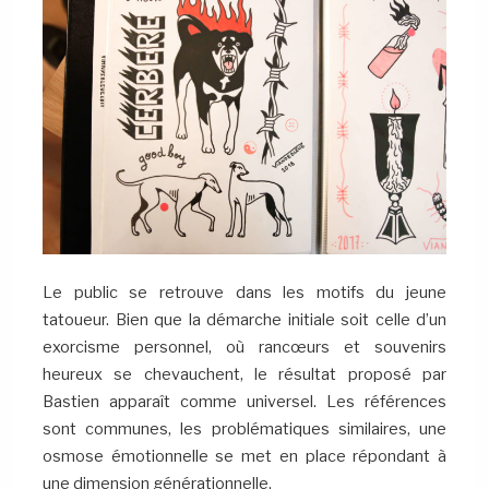
Le public se retrouve dans les motifs du jeune
tatoueur. Bien que la démarche initiale soit celle d’un
exorcisme personnel, où rancœurs et souvenirs
heureux se chevauchent, le résultat proposé par
Bastien apparaît comme universel. Les références
sont communes, les problématiques similaires, une
osmose émotionnelle se met en place répondant à
une dimension générationnelle.