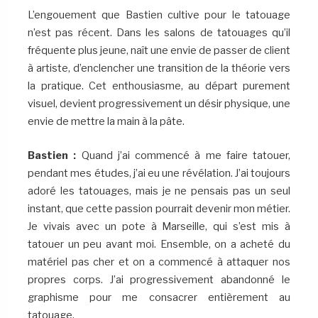
L’engouement que Bastien cultive pour le tatouage
n’est pas récent. Dans les salons de tatouages qu’il
fréquente plus jeune, naît une envie de passer de client
à artiste, d’enclencher une transition de la théorie vers
la pratique. Cet enthousiasme, au départ purement
visuel, devient progressivement un désir physique, une
envie de mettre la main à la pâte.
Bastien :
Quand j’ai commencé à me faire tatouer,
pendant mes études, j’ai eu une révélation. J’ai toujours
adoré les tatouages, mais je ne pensais pas un seul
instant, que cette passion pourrait devenir mon métier.
Je vivais avec un pote à Marseille, qui s’est mis à
tatouer un peu avant moi. Ensemble, on a acheté du
matériel pas cher et on a commencé à attaquer nos
propres corps. J’ai progressivement abandonné le
graphisme pour me consacrer entièrement au
tatouage.