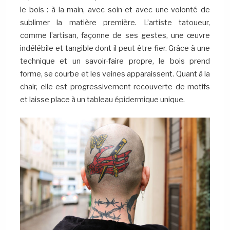
le bois : à la main, avec soin et avec une volonté de
sublimer la matière première. L’artiste tatoueur,
comme l’artisan, façonne de ses gestes, une œuvre
indélébile et tangible dont il peut être fier. Grâce à une
technique et un savoir-faire propre, le bois prend
forme, se courbe et les veines apparaissent. Quant à la
chair, elle est progressivement recouverte de motifs
et laisse place à un tableau épidermique unique.