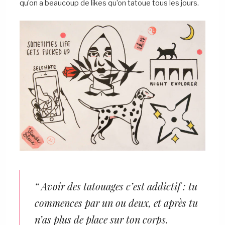
qu’on a beaucoup de likes qu’on tatoue tous les jours.
“ Avoir des tatouages c’est addictif : tu
commences par un ou deux, et après tu
n’as plus de place sur ton corps.