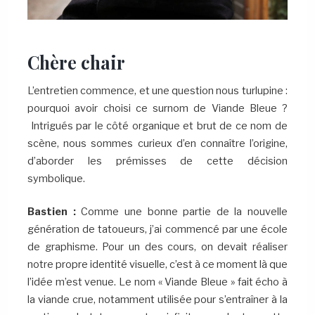
Chère chair
L’entretien commence, et une question nous turlupine :
pourquoi avoir choisi ce surnom de Viande Bleue ?
Intrigués par le côté organique et brut de ce nom de
scène, nous sommes curieux d’en connaître l’origine,
d’aborder les prémisses de cette décision
symbolique.
Bastien :
Comme une bonne partie de la nouvelle
génération de tatoueurs, j’ai commencé par une école
de graphisme. Pour un des cours, on devait réaliser
notre propre identité visuelle, c’est à ce moment là que
l’idée m’est venue. Le nom « Viande Bleue » fait écho à
la viande crue, notamment utilisée pour s’entraîner à la