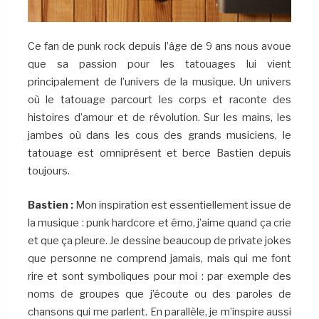
Ce fan de punk rock depuis l’âge de 9 ans nous avoue
que sa passion pour les tatouages lui vient
principalement de l’univers de la musique. Un univers
où le tatouage parcourt les corps et raconte des
histoires d’amour et de révolution. Sur les mains, les
jambes où dans les cous des grands musiciens, le
tatouage est omniprésent et berce Bastien depuis
toujours.
Bastien :
Mon inspiration est essentiellement issue de
la musique : punk hardcore et émo, j’aime quand ça crie
et que ça pleure. Je dessine beaucoup de private jokes
que personne ne comprend jamais, mais qui me font
rire et sont symboliques pour moi : par exemple des
noms de groupes que j’écoute ou des paroles de
chansons qui me parlent. En parallèle, je m’inspire aussi