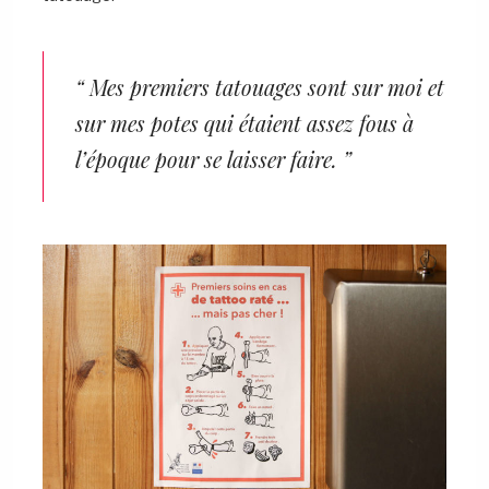
“ Mes premiers tatouages sont sur moi et
sur mes potes qui étaient assez fous à
l’époque pour se laisser faire. ”