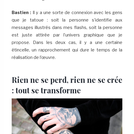
Bastien :
Il y a une sorte de connexion avec les gens
que je tatoue : soit la personne s’identifie aux
messages illustrés dans mes flashs, soit la personne
est juste attirée par l’univers graphique que je
propose. Dans les deux cas, il y a une certaine
étincelle, un rapprochement qui dure le temps de la
réalisation de l’œuvre.
Rien ne se perd, rien ne se crée
: tout se transforme