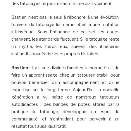
des tatouages un peu maladroits me plaît vraiment.
Bastien n’est pas le seul à répondre à une évolution,
l’univers du tatouage lui-même obéit à une mutation
intrinsèque. Sous l’influence de celle-ci, les codes
changent, les standards fluctuent. Si le tatouage reste
un mythe, les héros eux, suivent des itinéraires
instinctifs pour écrire leurs propres histoires.
Bastien :
Il y a une dizaine d’années, la norme était de
faire un apprentissage chez un tatoueur établi, pour
pouvoir bénéficier d’un accompagnement et d’une
expertise sur le long terme. Aujourd’hui, la nouvelle
génération a vu naître de nombreux tatoueurs
autodidactes : des bandes de potes attirés par la
pratique du tatouage, développant un esprit de
communauté, et s’entraidant pour parvenir à un
résultat tout aussi qualitatif.