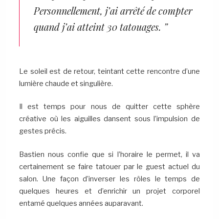
Personnellement, j’ai arrêté de compter
quand j’ai atteint 30 tatouages. ”
Le soleil est de retour, teintant cette rencontre d’une
lumière chaude et singulière.
Il est temps pour nous de quitter cette sphère
créative où les aiguilles dansent sous l’impulsion de
gestes précis.
Bastien nous confie que si l’horaire le permet, il va
certainement se faire tatouer par le guest actuel du
salon. Une façon d’inverser les rôles le temps de
quelques heures et d’enrichir un projet corporel
entamé quelques années auparavant.