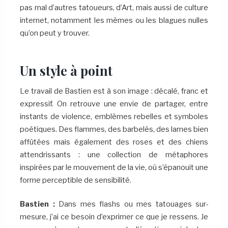
pas mal d’autres tatoueurs, d’Art, mais aussi de culture
internet, notamment les mèmes ou les blagues nulles
qu’on peut y trouver.
Un style à point
Le travail de Bastien est à son image : décalé, franc et
expressif. On retrouve une envie de partager, entre
instants de violence, emblèmes rebelles et symboles
poétiques. Des flammes, des barbelés, des lames bien
affûtées mais également des roses et des chiens
attendrissants : une collection de métaphores
inspirées par le mouvement de la vie, où s’épanouit une
forme perceptible de sensibilité.
Bastien :
Dans mes flashs ou mes tatouages sur-
mesure, j’ai ce besoin d’exprimer ce que je ressens. Je