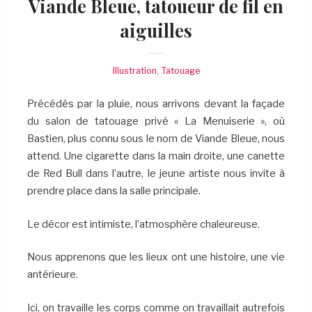
Viande Bleue, tatoueur de fil en
aiguilles
Illustration
,
Tatouage
Précédés par la pluie, nous arrivons devant la façade
du salon de tatouage privé « La Menuiserie », où
Bastien, plus connu sous le nom de Viande Bleue, nous
attend. Une cigarette dans la main droite, une canette
de Red Bull dans l’autre, le jeune artiste nous invite à
prendre place dans la salle principale.
Le décor est intimiste, l’atmosphère chaleureuse.
Nous apprenons que les lieux ont une histoire, une vie
antérieure.
Ici, on travaille les corps comme on travaillait autrefois