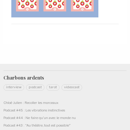
Charbons
ardents
interview
podcast
tarot
videocast
Chloé Julien : Recoller les morceaux
Podcast #45 : Les vibrations instinctives
Podcast #44 : Ne faire qu’un avec le monde nu
Podcast #43 : “Au théâtre, tout est possible”