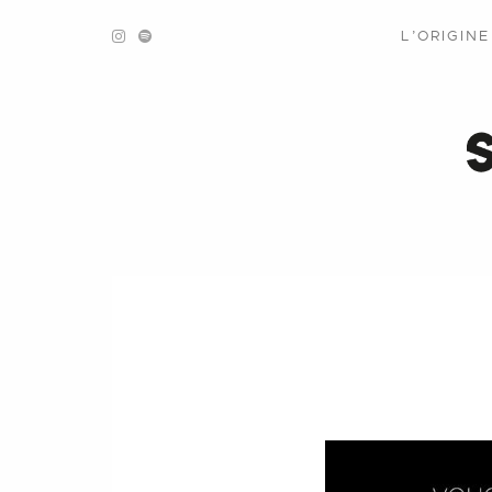
L’ORIGIN