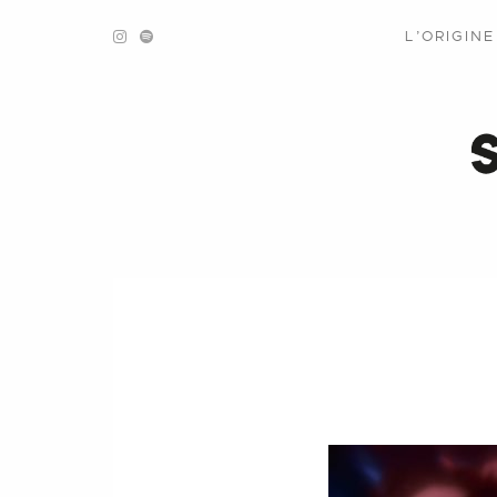
L’ORIGIN