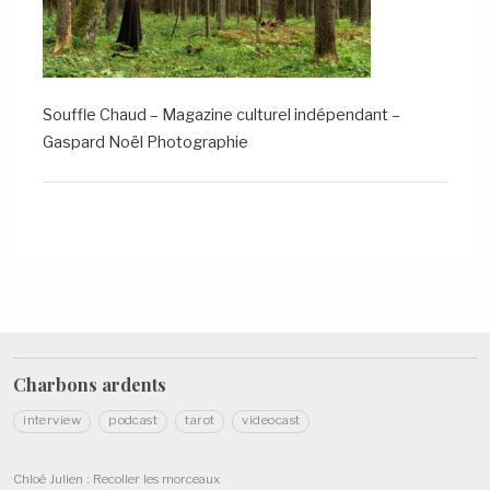
Souffle Chaud – Magazine culturel indépendant –
Gaspard Noël Photographie
Charbons
ardents
interview
podcast
tarot
videocast
Chloé Julien : Recoller les morceaux