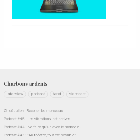
Charbons
ardents
interview
podcast
tarot
videocast
Chloé Julien : Recoller les morceaux
Podcast #45 : Les vibrations instinctives
Podcast #44 : Ne faire qu’un avec le monde nu
Podcast #43 : “Au théâtre, tout est possible”