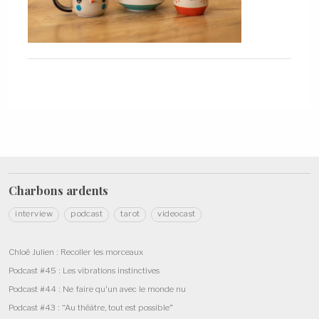
Charbons
ardents
interview
podcast
tarot
videocast
Chloé Julien : Recoller les morceaux
Podcast #45 : Les vibrations instinctives
Podcast #44 : Ne faire qu’un avec le monde nu
Podcast #43 : “Au théâtre, tout est possible”