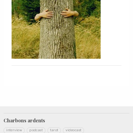
Charbons
ardents
interview
podcast
tarot
videocast