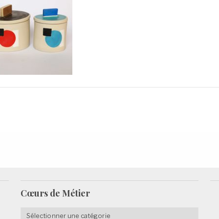
Cœurs de
Métier
Cœurs