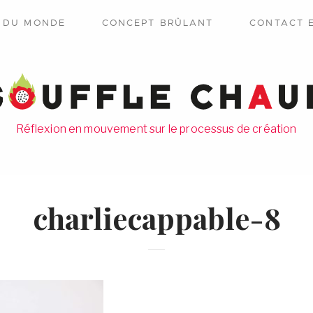
E DU MONDE
CONCEPT BRÛLANT
CONTACT 
Réflexion en mouvement sur le processus de création
charliecappable-8