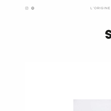
L’ORIGIN