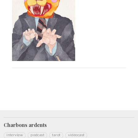
Charbons
ardents
interview
podcast
tarot
videocast