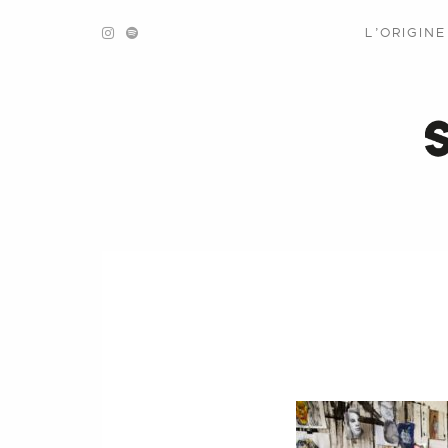
L’ORIGIN