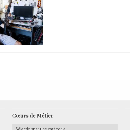
Cœurs de
Métier
Cœurs