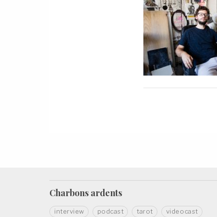
Charbons
ardents
interview
podcast
tarot
videocast