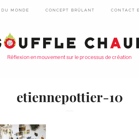
E DU MONDE
CONCEPT BRÛLANT
CONTACT 
Réflexion en mouvement sur le processus de création
etiennepottier-10