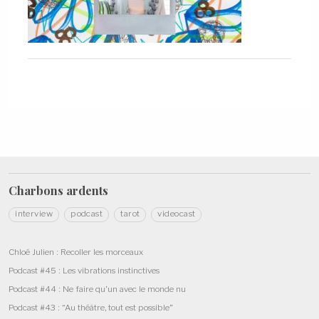
Charbons
ardents
interview
podcast
tarot
videocast
Chloé Julien : Recoller les morceaux
Podcast #45 : Les vibrations instinctives
Podcast #44 : Ne faire qu’un avec le monde nu
Podcast #43 : “Au théâtre, tout est possible”